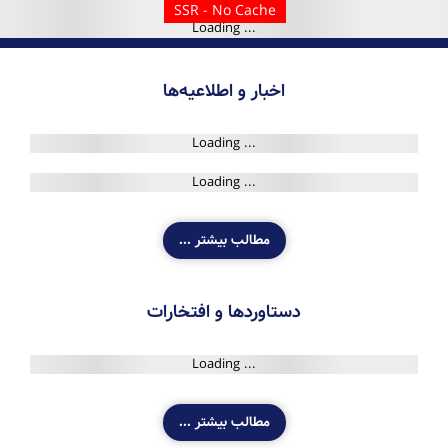
اخبار و اطلاعیه‌ها
مطالب بیشتر ...
دستاوردها و افتخارات
مطالب بیشتر ...