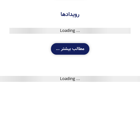
رویدادها
مطالب بیشتر ...