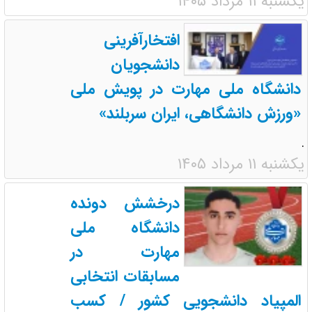
یکشنبه ۱۱ مرداد ۱۴۰۵
افتخارآفرینی
دانشجویان
دانشگاه ملی مهارت در پویش ملی
«ورزش دانشگاهی، ایران سربلند»
.
یکشنبه ۱۱ مرداد ۱۴۰۵
درخشش دونده
دانشگاه ملی
مهارت در
مسابقات انتخابی
المپیاد دانشجویی کشور / کسب