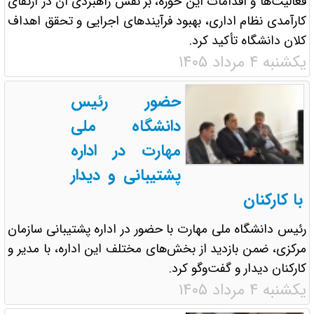
فعالیت‌ها و اقدامات این حوزه، بر نقش راهبردی آن در ارتقای
کارآمدی نظام اداری، بهبود فرآیندهای اجرایی و تحقق اهداف
کلان دانشگاه تأکید کرد.
یکشنبه ۴ مرداد ۱۴۰۵
حضور رئیس
دانشگاه ملی
مهارت در اداره
پشتیبانی و دیدار
با کارکنان
رئیس دانشگاه ملی مهارت با حضور در اداره پشتیبانی سازمان
مرکزی، ضمن بازدید از بخش‌های مختلف این اداره، با مدیر و
کارکنان دیدار و گفت‌وگو کرد.
یکشنبه ۴ مرداد ۱۴۰۵