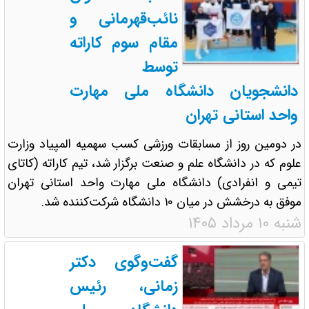
نائب‌قهرمانی و
مقام سوم کاراته
توسط
دانشجویان دانشگاه ملی مهارت
واحد استانی تهران
در دومین روز از مسابقات ورزشی کسب سهمیه المپیاد وزارت
علوم که در دانشگاه علم و صنعت برگزار شد، تیم کاراته (کاتای
تیمی و انفرادی) دانشگاه ملی مهارت واحد استانی تهران
موفق به درخشش در میان ۱۰ دانشگاه شرکت‌کننده شد.
شنبه ۱۰ مرداد ۱۴۰۵
گفت‌وگوی دکتر
زمانی، رئیس