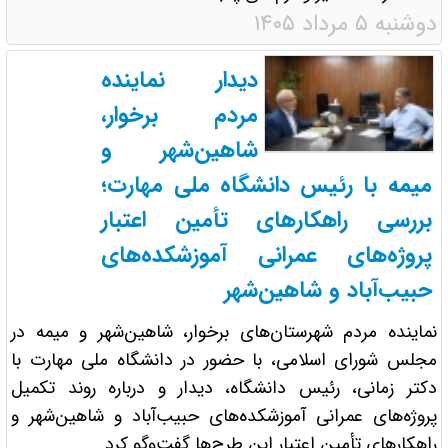
دوشنبه ۵ مرداد ۱۴۰۵
دیدار نماینده
مردم برخوار،
شاهین‌شهر و
میمه با رئیس دانشگاه ملی مهارت؛
بررسی راهکارهای تأمین اعتبار
پروژه‌های عمرانی آموزشکده‌های
حبیب‌آباد و شاهین‌شهر
نماینده مردم شهرستان‌های برخوار، شاهین‌شهر و میمه در
مجلس شورای اسلامی، با حضور در دانشگاه ملی مهارت با
دکتر زمانی، رئیس دانشگاه، دیدار و درباره روند تکمیل
پروژه‌های عمرانی آموزشکده‌های حبیب‌آباد و شاهین‌شهر و
راهکارهای تأمین اعتبار این طرح‌ها گفت‌وگو کرد.