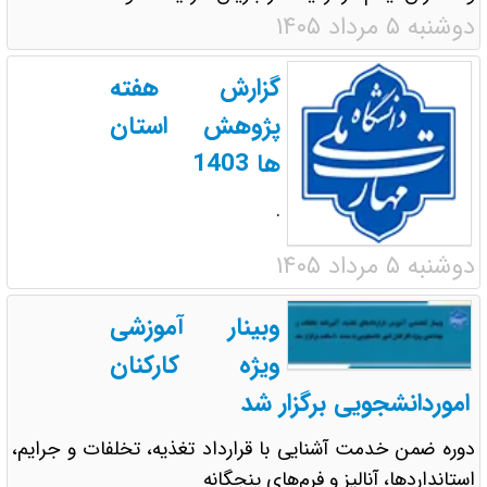
دوشنبه ۵ مرداد ۱۴۰۵
گزارش هفته
پژوهش استان
ها 1403
.
دوشنبه ۵ مرداد ۱۴۰۵
وبینار آموزشی
ویژه کارکنان
اموردانشجویی برگزار شد
دوره ضمن خدمت آشنایی با قرارداد تغذیه، تخلفات و جرایم،
استانداردها، آنالیز و فرم‌های پنجگانه