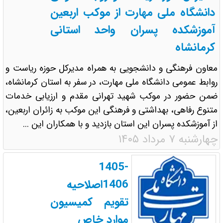
دانشگاه ملی مهارت از موکب اربعین
آموزشکده‌ پسران واحد استانی
کرمانشاه
معاون فرهنگی و دانشجویی به همراه مدیرکل حوزه ریاست و
روابط عمومی دانشگاه ملی مهارت، در سفر به استان کرمانشاه،
ضمن حضور در موکب شهید تهرانی مقدم و ارزیابی خدمات
متنوع رفاهی، بهداشتی و فرهنگی این موکب به زائران اربعین،
از آموزشکده‌ پسران این استان بازدید و با همکاران این ...
چهارشنبه ۷ مرداد ۱۴۰۵
1405-
1406اصلاحیه
تقویم کمیسیون
موارد خاص