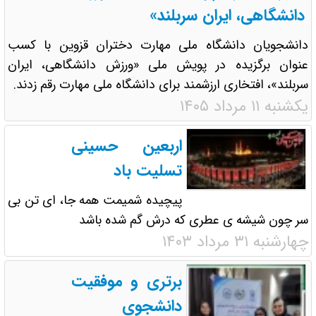
دانشگاهی، ایران سربلند»
دانشجویان دانشگاه ملی مهارت دختران قزوین با کسب
عنوان برگزیده در پویش ملی «ورزش دانشگاهی، ایران
سربلند»، افتخاری ارزشمند برای دانشگاه ملی مهارت رقم زدند.
یکشنبه ۱۱ مرداد ۱۴۰۵
اربعین حسینی
تسلیت باد
پیچیده شمیمت همه جا، ای تن بی
سر چون شیشه ی عطری که درش گم شده باشد
چهارشنبه ۳۱ مرداد ۱۴۰۳
برتری و موفقیت
دانشجوی