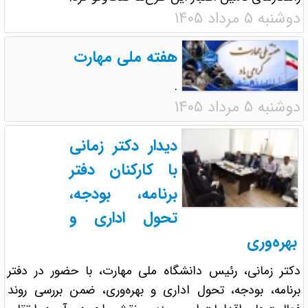
دوشنبه ۵ مرداد ۱۴۰۵
هفته ملی مهارت
.
دوشنبه ۵ مرداد ۱۴۰۵
دیدار دکتر زمانی
با کارکنان دفتر
برنامه، بودجه،
تحول اداری و
بهره‌وری
دکتر زمانی، رئیس دانشگاه ملی مهارت، با حضور در دفتر
برنامه، بودجه، تحول اداری و بهره‌وری، ضمن بررسی روند