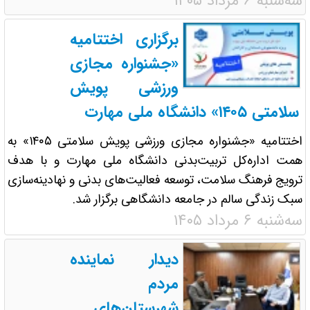
سه‌شنبه ۶ مرداد ۱۴۰۵
برگزاری اختتامیه
«جشنواره مجازی
ورزشی پویش
سلامتی ۱۴۰۵» دانشگاه ملی مهارت
اختتامیه «جشنواره مجازی ورزشی پویش سلامتی ۱۴۰۵» به
همت اداره‌کل تربیت‌بدنی دانشگاه ملی مهارت و با هدف
ترویج فرهنگ سلامت، توسعه فعالیت‌های بدنی و نهادینه‌سازی
سبک زندگی سالم در جامعه دانشگاهی برگزار شد.
سه‌شنبه ۶ مرداد ۱۴۰۵
دیدار نماینده
مردم
شهرستان‌های