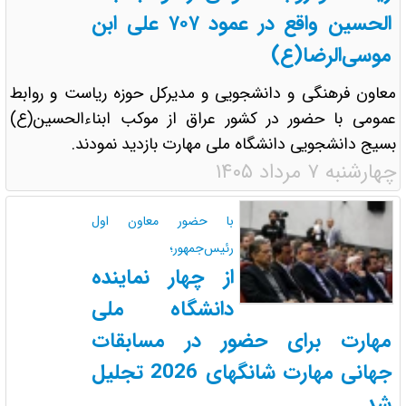
الحسین واقع در عمود ۷۰۷ علی ابن
موسی‌الرضا(ع)
معاون فرهنگی و دانشجویی و مدیرکل حوزه ریاست و روابط
عمومی با حضور در کشور عراق از موکب ابناء‌الحسین(ع)
بسیج دانشجویی دانشگاه ملی مهارت بازدید نمودند.
چهارشنبه ۷ مرداد ۱۴۰۵
با حضور معاون اول
رئیس‌جمهور؛
از چهار نماینده
دانشگاه ملی
مهارت برای حضور در مسابقات
جهانی مهارت شانگهای 2026 تجلیل
شد