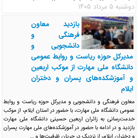
دوشنبه ۵ مرداد ۱۴۰۵
بازدید معاون
فرهنگی و
دانشجویی و
مدیرکل حوزه ریاست و روابط عمومی
دانشگاه ملی مهارت از موکب اربعین
و آموزشکده‌های پسران و دختران
ایلام
معاون فرهنگی و دانشجویی و مدیرکل حوزه ریاست و روابط
عمومی دانشگاه ملی مهارت، با حضور در استان ایلام، از موکب
خدمت‌رسانی به زائران اربعین حسینی دانشگاه ملی مهارت
بازدید و در ادامه با حضور در آموزشکده‌های ملی مهارت پسران
و دختران ایلام، از نزدیک در جریان ظرفیت‌ها و ...