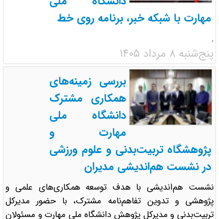
دانشگاه ملی
مهارت با شبکه خبر، برنامه روی خط
.
پنج‌شنبه ۸ مرداد ۱۴۰۵
بررسی زمینه‌های
همکاری مشترک
دانشگاه ملی
مهارت و
پژوهشگاه تربیت‌بدنی و علوم ورزشی
در نشست هم‌اندیشی مدیران
نشست هم‌اندیشی با هدف توسعه همکاری‌های علمی و
پژوهشی و تدوین تفاهم‌نامه مشترک، با حضور مدیرکل
تربیت‌بدنی و مدیرکل پژوهش دانشگاه ملی مهارت و مسئولان