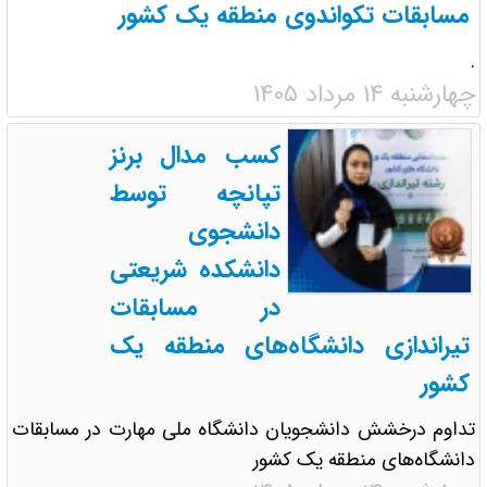
مسابقات تکواندوی منطقه یک کشور
.
چهارشنبه ۱۴ مرداد ۱۴۰۵
کسب مدال برنز
تپانچه توسط
دانشجوی
دانشکده شریعتی
در مسابقات
تیراندازی دانشگاه‌های منطقه یک
کشور
تداوم درخشش دانشجویان دانشگاه ملی مهارت در مسابقات
دانشگاه‌های منطقه یک کشور