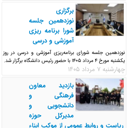
برگزاری
نوزدهمین جلسه
شورا برنامه ریزی
آموزشی و درسی
نوزدهمین جلسه شورای برنامه‌ریزی آموزشی و درسی در روز
یکشنبه مورخ ۴ مرداد ۱۴۰۵ با حضور رئیس دانشگاه برگزار شد.
چهارشنبه ۷ مرداد ۱۴۰۵
بازدید معاون
فرهنگی و
دانشجویی و
مدیرکل حوزه
ریاست و روابط عمومی از موکب ابناء