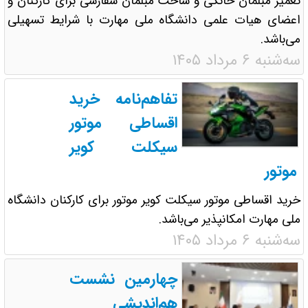
تعمیر مبلمان خانگی و ساخت مبلمان سفارشی برای کارکنان و
اعضای هیات علمی دانشگاه ملی مهارت با شرایط تسهیلی
می‌باشد.
سه‌شنبه ۶ مرداد ۱۴۰۵
تفاهم‌نامه خرید
اقساطی موتور
سیکلت کویر
موتور
خرید اقساطی موتور سیکلت کویر موتور برای کارکنان دانشگاه
ملی مهارت امکانپذیر می‌باشد.
سه‌شنبه ۶ مرداد ۱۴۰۵
چهارمین نشست
هم‌اندیشی