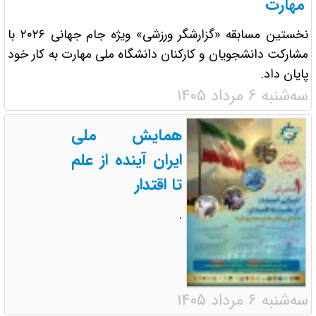
مهارت
نخستین مسابقه «گزارشگر ورزشی» ویژه جام جهانی ۲۰۲۶ با
مشارکت دانشجویان و کارکنان دانشگاه ملی مهارت به کار خود
پایان داد.
سه‌شنبه ۶ مرداد ۱۴۰۵
همایش ملی
ایران آینده از علم
تا اقتدار
.
سه‌شنبه ۶ مرداد ۱۴۰۵