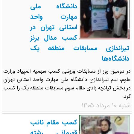
دانشگاه ملی
مهارت واحد
استانی تهران در
کسب مدال برنز
تیراندازی مسابقات منطقه یک
دانشگاه‌ها
در دومین روز از مسابقات ورزشی کسب سهمیه المپیاد وزارت
علوم، تیم تیراندازی دانشگاه ملی مهارت واحد استانی تهران
در بخش تپانچه بادی مقام سوم مسابقات منطقه یک را کسب
کرد.
شنبه ۱۰ مرداد ۱۴۰۵
کسب مقام نائب
قهرمانی رشته