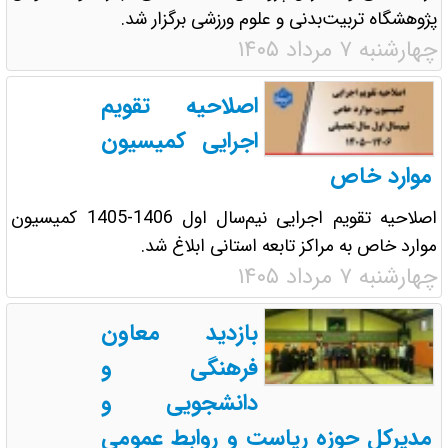
پژوهشگاه تربیت‌بدنی و علوم ورزشی برگزار شد.
چهارشنبه ۷ مرداد ۱۴۰۵
اصلاحیه تقویم
اجرایی کمیسیون
موارد خاص
اصلاحیه تقویم اجرایی نیم‌سال اول 1406-1405 کمیسیون
موارد خاص به مراکز تابعه استانی ابلاغ شد.
چهارشنبه ۷ مرداد ۱۴۰۵
بازدید معاون
فرهنگی و
دانشجویی و
مدیرکل حوزه ریاست و روابط عمومی