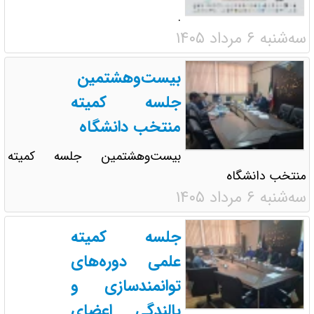
.
سه‌شنبه ۶ مرداد ۱۴۰۵
بیست‌وهشتمین
جلسه کمیته
منتخب دانشگاه
بیست‌وهشتمین جلسه کمیته
منتخب دانشگاه
سه‌شنبه ۶ مرداد ۱۴۰۵
جلسه کمیته
علمی دوره‌های
توانمندسازی و
بالندگی اعضای