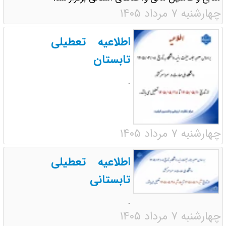
چهارشنبه ۷ مرداد ۱۴۰۵
اطلاعیه تعطیلی
تابستان
.
چهارشنبه ۷ مرداد ۱۴۰۵
اطلاعیه تعطیلی
تابستانی
.
چهارشنبه ۷ مرداد ۱۴۰۵