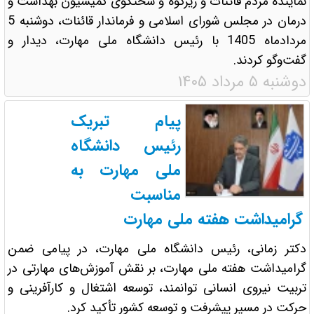
نماینده مردم قائنات و زیرکوه و سخنگوی کمیسیون بهداشت و
درمان در مجلس شورای اسلامی و فرماندار قائنات، دوشنبه 5
مردادماه 1405 با رئیس دانشگاه ملی مهارت، دیدار و
گفت‌وگو کردند.
دوشنبه ۵ مرداد ۱۴۰۵
پیام تبریک
رئیس دانشگاه
ملی مهارت به
مناسبت
گرامیداشت هفته ملی مهارت
دکتر زمانی، رئیس دانشگاه ملی مهارت، در پیامی ضمن
گرامیداشت هفته ملی مهارت، بر نقش آموزش‌های مهارتی در
تربیت نیروی انسانی توانمند، توسعه اشتغال و کارآفرینی و
حرکت در مسیر پیشرفت و توسعه کشور تأکید کرد.