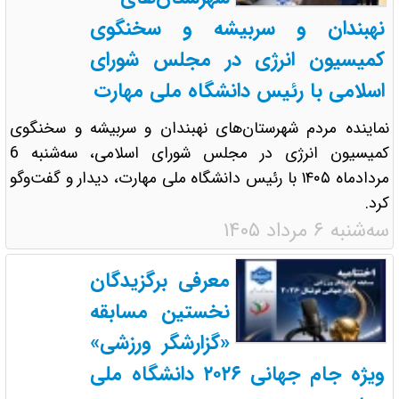
نهبندان و سربیشه و سخنگوی
کمیسیون انرژی در مجلس شورای
اسلامی با رئیس دانشگاه ملی مهارت
نماینده مردم شهرستان‌های نهبندان و سربیشه و سخنگوی
کمیسیون انرژی در مجلس شورای اسلامی، سه‌شنبه 6
مردادماه ۱۴۰۵ با رئیس دانشگاه ملی مهارت، دیدار و گفت‌وگو
کرد.
سه‌شنبه ۶ مرداد ۱۴۰۵
معرفی برگزیدگان
نخستین مسابقه
«گزارشگر ورزشی»
ویژه جام جهانی ۲۰۲۶ دانشگاه ملی