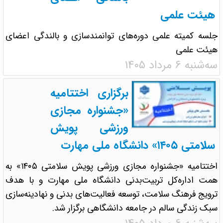
هیئت علمی
جلسه کمیته علمی دوره‌های توانمندسازی و بالندگی اعضای
هیئت علمی
سه‌شنبه ۶ مرداد ۱۴۰۵
برگزاری اختتامیه
«جشنواره مجازی
ورزشی پویش
سلامتی ۱۴۰۵» دانشگاه ملی مهارت
اختتامیه «جشنواره مجازی ورزشی پویش سلامتی ۱۴۰۵» به
همت اداره‌کل تربیت‌بدنی دانشگاه ملی مهارت و با هدف
ترویج فرهنگ سلامت، توسعه فعالیت‌های بدنی و نهادینه‌سازی
سبک زندگی سالم در جامعه دانشگاهی برگزار شد.