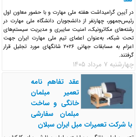
در آیین گرامیداشت هفته ملی مهارت و با حضور معاون اول
رئیس‌جمهور، چهارنفر از دانشجویان دانشگاه ملی مهارت در
رشته‌های مکاترونیک، امنیت سایبری و مدیریت سیستم‌های
تحت شبکه، به‌عنوان اعضای تیم ملی مهارت ایران جهت
اعزام به مسابقات جهانی ۲۰۲۶ شانگهای مورد تجلیل قرار
گرفتند.
چهارشنبه ۷ مرداد ۱۴۰۵
عقد تفاهم نامه
تعمیر مبلمان
خانگی و ساخت
مبلمان سفارشی
با شرکت تعمیرات مبل ایران سبلان