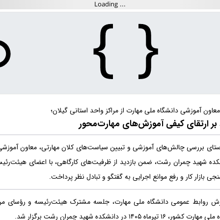
معاون آموزشی دانشگاه ملی مهارت از مراکز واحد استانی گیلان؛
 بر ارتقای کیفی آموزش‌های مهارت‌محور
ستای بررسی چالش‌های آموزشی و تبیین سیاست‌های کلان مهارتی، معاون آموزشی 
ده شهید چمران رشت، ضمن بازدید از ظرفیت‌های کارگاهی، با اعضای هیئت‌رئیسه 
نجی بازار کار و رفع موانع اجرایی به گفتگو و تبادل نظر پرداخت.
رش روابط عمومی دانشگاه ملی مهارت، جلسه مشترک هیئت‌رئیسه و رؤسای مراکز
شور، ۱۶ تیرماه ۱۴۰۵ در دانشکده شهید چمران رشت برگزار شد.