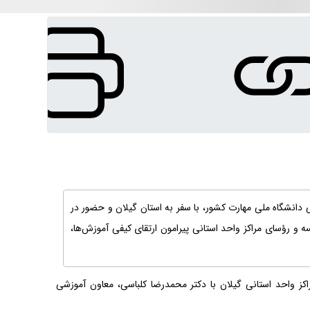
دانشگاه ملی مهارت کشور، با سفر به استان گیلان و حضور در
و رؤسای مراکز واحد استانی پیرامون ارتقای کیفی آموزش‌ها،
 واحد استانی گیلان با دکتر محمدرضا کلباسی، معاون آموزشی