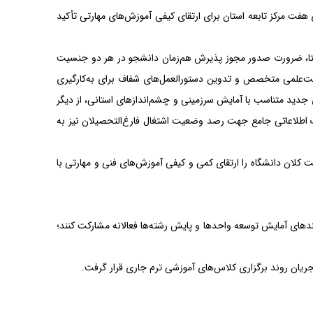
ت مرکز تابعه استان برای ارتقای کیفی آموزش‌های مهارتی تأکید
ن راستا، ضرورت صدور مجوز پذیرش هم‌زمان دانشجو در هر دو جنسیت
ئت‌علمی متخصص و تدوین دستورالعمل‌های شفاف برای به‌کارگیری
ی جدید متناسب با آمایش سرزمینی و چشم‌اندازهای استانی، از دیگر
نک اطلاعاتی جامع جهت رصد وضعیت اشتغال فارغ‌التحصیلان نیز به
لان دانشگاه را ارتقای کمی و کیفی آموزش‌های فنی و مهارتی با
یندهای آمایش توسعه واحدها و پایش رشته‌ها فعالانه مشارکت کنند؛
 جریان روند برگزاری کلاس‌های آموزشی ترم جاری قرار گرفت.